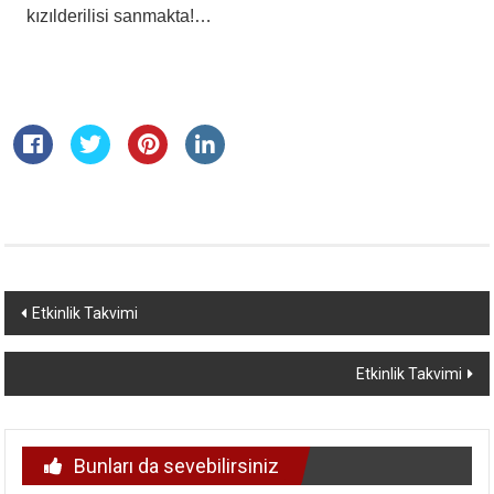
kızılderilisi sanmakta!…
Yazı
Etkinlik Takvimi
dolaşımı
Etkinlik Takvimi
Bunları da sevebilirsiniz