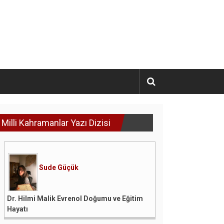
Milli Kahramanlar Yazı Dizisi
Sude Güçük
Dr. Hilmi Malik Evrenol Doğumu ve Eğitim
Hayatı