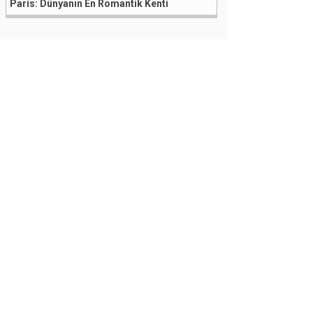
Paris: Dünyanın En Romantik Kenti