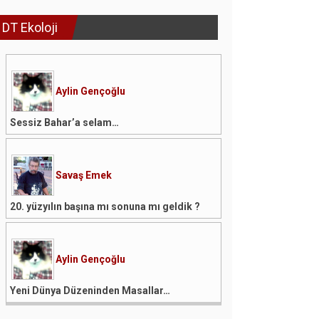
DT Ekoloji
Aylin Gençoğlu
Sessiz Bahar’a selam…
Savaş Emek
20. yüzyılın başına mı sonuna mı geldik ?
Aylin Gençoğlu
Yeni Dünya Düzeninden Masallar…