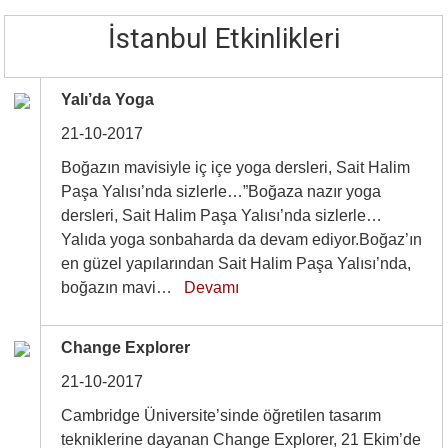
İstanbul Etkinlikleri
Yalı’da Yoga
21-10-2017
Boğazın mavisiyle iç içe yoga dersleri, Sait Halim
Paşa Yalısı’nda sizlerle…”Boğaza nazır yoga
dersleri, Sait Halim Paşa Yalısı’nda sizlerle…
Yalıda yoga sonbaharda da devam ediyor.Boğaz’ın
en güzel yapılarından Sait Halim Paşa Yalısı’nda,
boğazın mavi…
Devamı
Change Explorer
21-10-2017
Cambridge Üniversite’sinde öğretilen tasarım
tekniklerine dayanan Change Explorer, 21 Ekim’de