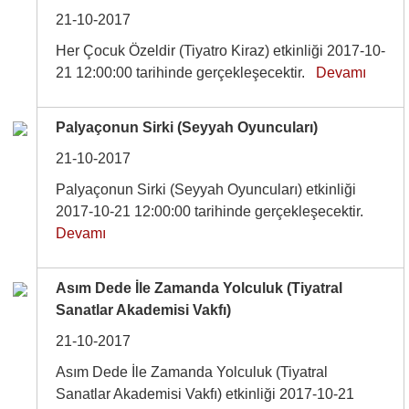
21-10-2017
Her Çocuk Özeldir (Tiyatro Kiraz) etkinliği 2017-10-
21 12:00:00 tarihinde gerçekleşecektir.
Devamı
Palyaçonun Sirki (Seyyah Oyuncuları)
21-10-2017
Palyaçonun Sirki (Seyyah Oyuncuları) etkinliği
2017-10-21 12:00:00 tarihinde gerçekleşecektir.
Devamı
Asım Dede İle Zamanda Yolculuk (Tiyatral
Sanatlar Akademisi Vakfı)
21-10-2017
Asım Dede İle Zamanda Yolculuk (Tiyatral
Sanatlar Akademisi Vakfı) etkinliği 2017-10-21