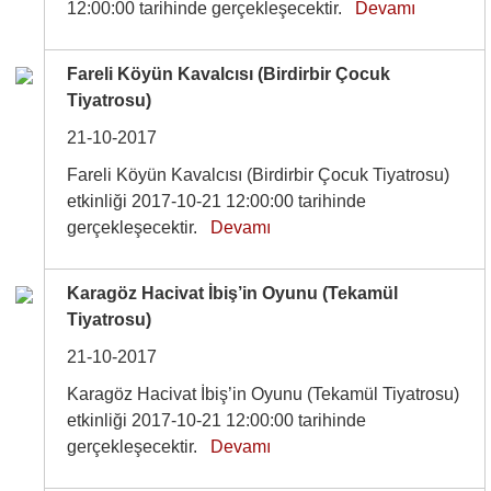
12:00:00 tarihinde gerçekleşecektir.
Devamı
Fareli Köyün Kavalcısı (Birdirbir Çocuk
Tiyatrosu)
21-10-2017
Fareli Köyün Kavalcısı (Birdirbir Çocuk Tiyatrosu)
etkinliği 2017-10-21 12:00:00 tarihinde
gerçekleşecektir.
Devamı
Karagöz Hacivat İbiş’in Oyunu (Tekamül
Tiyatrosu)
21-10-2017
Karagöz Hacivat İbiş’in Oyunu (Tekamül Tiyatrosu)
etkinliği 2017-10-21 12:00:00 tarihinde
gerçekleşecektir.
Devamı