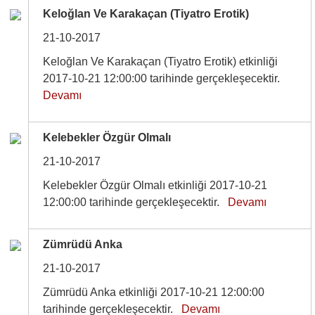
Keloğlan Ve Karakaçan (Tiyatro Erotik)
21-10-2017
Keloğlan Ve Karakaçan (Tiyatro Erotik) etkinliği
2017-10-21 12:00:00 tarihinde gerçekleşecektir.
Devamı
Kelebekler Özgür Olmalı
21-10-2017
Kelebekler Özgür Olmalı etkinliği 2017-10-21
12:00:00 tarihinde gerçekleşecektir.
Devamı
Zümrüdü Anka
21-10-2017
Zümrüdü Anka etkinliği 2017-10-21 12:00:00
tarihinde gerçekleşecektir.
Devamı