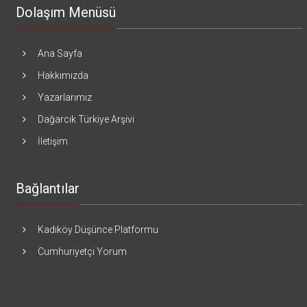
Dolaşım Menüsü
Ana Sayfa
Hakkımızda
Yazarlarımız
Dağarcık Türkiye Arşivi
İletişim
Bağlantılar
Kadıköy Düşünce Platformu
Cumhuriyetçi Yorum