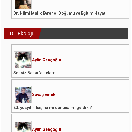
Dr. Hilmi Malik Evrenol Doğumu ve Eğitim Hayatı
DT Ekoloji
Aylin Gençoğlu
Sessiz Bahar’a selam…
Savaş Emek
20. yüzyılın başına mı sonuna mı geldik ?
Aylin Gençoğlu