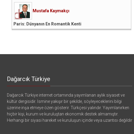
Mustafa Kaymakçı
Paris: Dünyanın En Romantik Kenti
Dağarcık Türkiye
Dağarcık Türkiye internet ortamında yayımlanan aylık siyaset ve
kültür dergisidir. İsmine yakışır bir şekilde, söyleyeceklerini bilgi
üzerine inşa etmeye özen gösterir. Türkçesi yalındır. Yayımlanırken
hiçbir kişi, kurum ve kuruluştan ekonomik destek almamıştır.
Herhangi bir siyasi hareket ve kuruluşun içinde veya uzantısı değildir