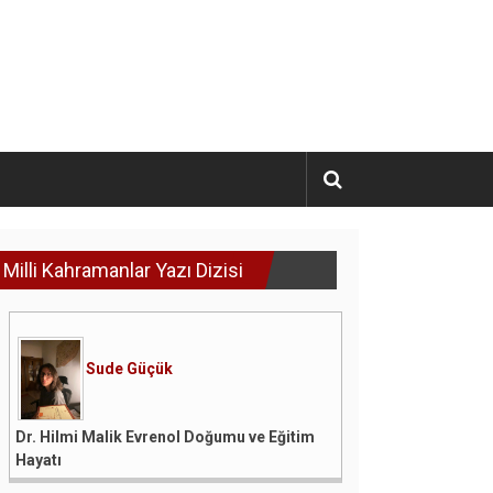
Milli Kahramanlar Yazı Dizisi
Sude Güçük
Dr. Hilmi Malik Evrenol Doğumu ve Eğitim
Hayatı