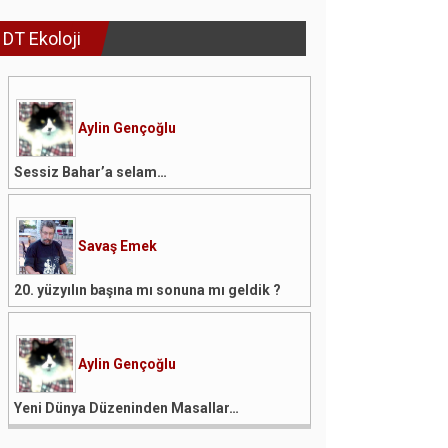
DT Ekoloji
Aylin Gençoğlu
Sessiz Bahar’a selam…
Savaş Emek
20. yüzyılın başına mı sonuna mı geldik ?
Aylin Gençoğlu
Yeni Dünya Düzeninden Masallar…