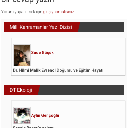
Yorum yapabilmek için
giriş yapmalısınız
.
Milli Kahramanlar Yazı Dizisi
Sude Güçük
Dr. Hilmi Malik Evrenol Doğumu ve Eğitim Hayatı
DT Ekoloji
Aylin Gençoğlu