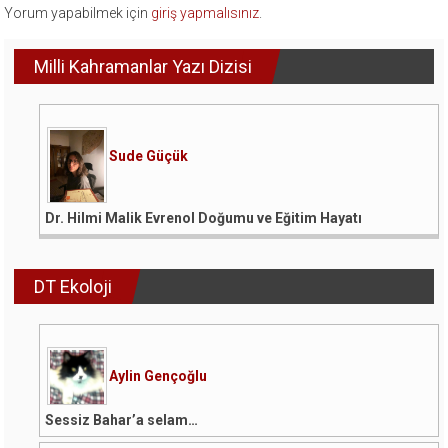
Yorum yapabilmek için
giriş yapmalısınız
.
Milli Kahramanlar Yazı Dizisi
Sude Güçük
Dr. Hilmi Malik Evrenol Doğumu ve Eğitim Hayatı
DT Ekoloji
Aylin Gençoğlu
Sessiz Bahar’a selam…