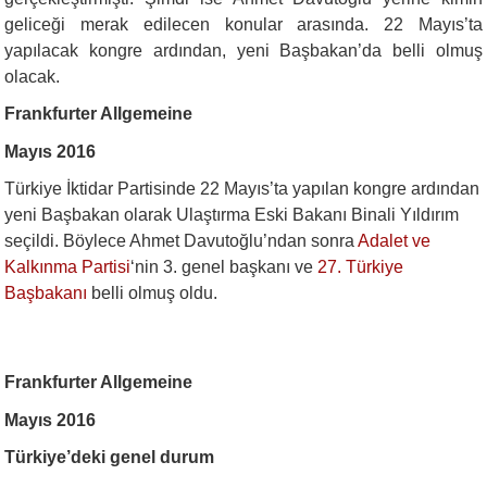
geliceği merak edilecen konular arasında. 22 Mayıs’ta
yapılacak kongre ardından, yeni Başbakan’da belli olmuş
olacak.
Frankfurter Allgemeine
Mayıs 2016
Türkiye İktidar Partisinde 22 Mayıs’ta yapılan kongre ardından
yeni Başbakan olarak Ulaştırma Eski Bakanı Binali Yıldırım
seçildi. Böylece Ahmet Davutoğlu’ndan sonra
Adalet ve
Kalkınma Partisi
‘nin 3. genel başkanı ve
27. Türkiye
Başbakanı
belli olmuş oldu.
Frankfurter Allgemeine
Mayıs 2016
Türkiye’deki genel durum