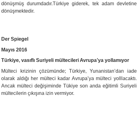
dönüşmüş durumdadır.Türkiye giderek, tek adam devletine
dönüşmektedir.
Der Spiegel
Mayıs 2016
Türkiye, vasıflı Suriyeli mültecileri Avrupa’ya yollamıyor
Mülteci krizinin çözümünde; Türkiye, Yunanistan’dan iade
olarak aldığı her mülteci kadar Avrupa’ya mülteci yolllacaktı.
Ancak mülteci değişiminde Tükiye son anda eğitimli Suriyeli
mültecilerin çıkışına izin vermiyor.