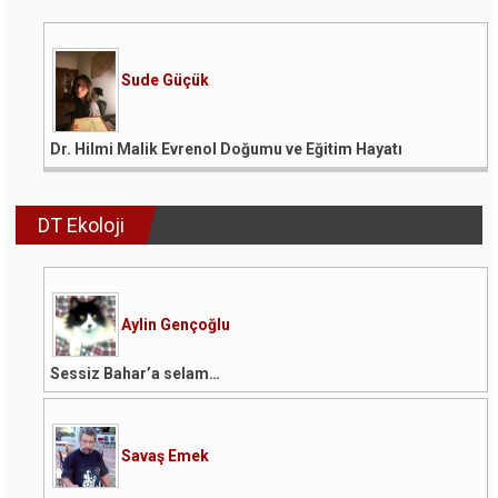
Sude Güçük
Dr. Hilmi Malik Evrenol Doğumu ve Eğitim Hayatı
DT Ekoloji
Aylin Gençoğlu
Sessiz Bahar’a selam…
Savaş Emek