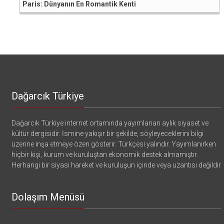
Paris: Dünyanın En Romantik Kenti
Dağarcık Türkiye
Dağarcık Türkiye internet ortamında yayımlanan aylık siyaset ve
kültür dergisidir. İsmine yakışır bir şekilde, söyleyeceklerini bilgi
üzerine inşa etmeye özen gösterir. Türkçesi yalındır. Yayımlanırken
hiçbir kişi, kurum ve kuruluştan ekonomik destek almamıştır.
Herhangi bir siyasi hareket ve kuruluşun içinde veya uzantısı değildir
Dolaşım Menüsü