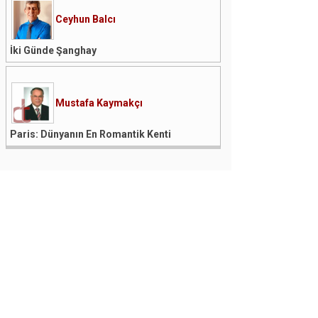
Ceyhun Balcı
İki Günde Şanghay
Mustafa Kaymakçı
Paris: Dünyanın En Romantik Kenti