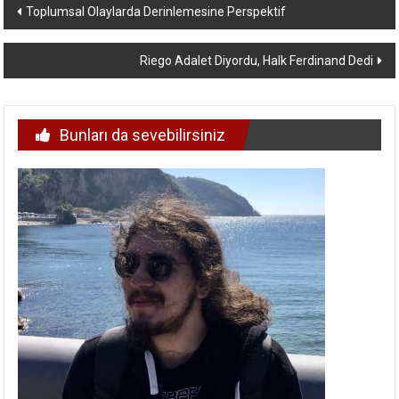
Yazı
Toplumsal Olaylarda Derinlemesine Perspektif
dolaşımı
Riego Adalet Diyordu, Halk Ferdinand Dedi
Bunları da sevebilirsiniz