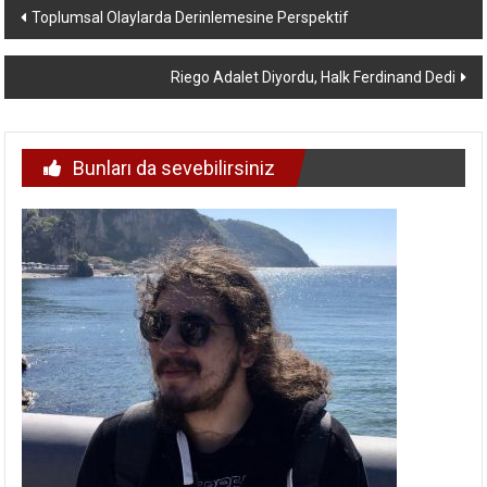
Yazı
Toplumsal Olaylarda Derinlemesine Perspektif
dolaşımı
Riego Adalet Diyordu, Halk Ferdinand Dedi
Bunları da sevebilirsiniz