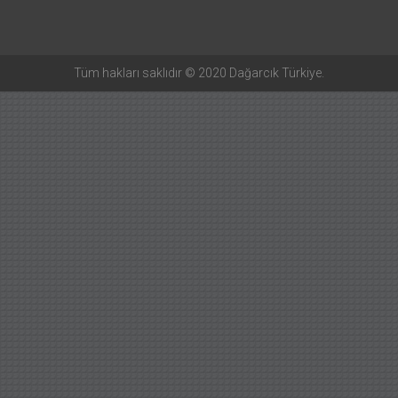
Tüm hakları saklıdır © 2020 Dağarcık Türkiye.