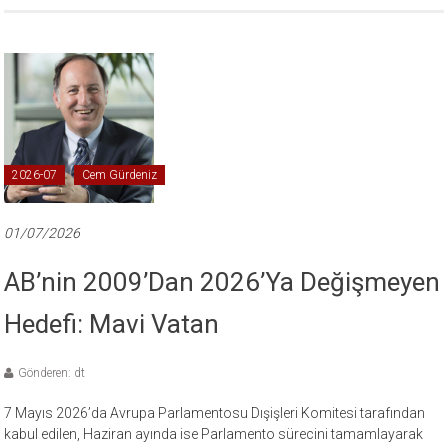
2026-07
Cem Gürdeniz
01/07/2026
AB’nin 2009’dan 2026’ya Değişmeyen
Hedefi: Mavi Vatan
Gönderen: dt
7 Mayıs 2026’da Avrupa Parlamentosu Dışişleri Komitesi tarafından
kabul edilen, Haziran ayında ise Parlamento sürecini tamamlayarak