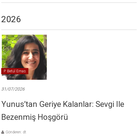
2026
P. Betül Ernas
31/07/2026
Yunus’tan Geriye Kalanlar: Sevgi Ile
Bezenmiş Hoşgörü
Gönderen: dt