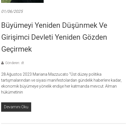
01/06/2025
Büyümeyi Yeniden Düşünmek Ve
Girişimci Devleti Yeniden Gözden
Geçirmek
Gönderen: dt
28 Ağustos 2023 Mariana Mazzucato “Üst düzey politika
tartışmalarından ve siyasi manifestolardan gündelik haberlere kadar,
ekonomik büyümeye yönelik endişe her katmanda mevcut. Alman
hükümetinin
Devamını Oku