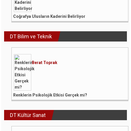
Coğrafya Ulusların Kaderini Belirliyor
DT Bilim ve Teknik
Berat Toprak
Renklerin Psikolojik Etkisi Gerçek mi?
DT Kültür Sanat