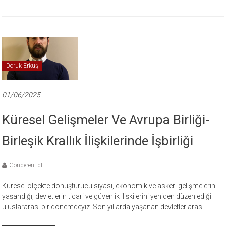
Doruk Erkuş
01/06/2025
Küresel Gelişmeler Ve Avrupa Birliği-
Birleşik Krallık İlişkilerinde İşbirliği
Gönderen: dt
Küresel ölçekte dönüştürücü siyasi, ekonomik ve askeri gelişmelerin
yaşandığı, devletlerin ticari ve güvenlik ilişkilerini yeniden düzenlediği
uluslararası bir dönemdeyiz. Son yıllarda yaşanan devletler arası