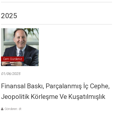
2025
Cem Gürdeniz
01/06/2025
Finansal Baskı, Parçalanmış İç Cephe,
Jeopolitik Körleşme Ve Kuşatılmışlık
Gönderen: dt