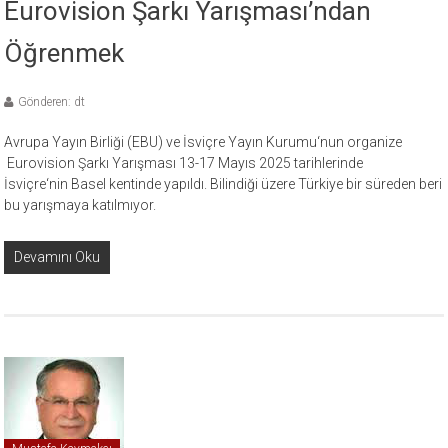
Eurovision Şarkı Yarışması’ndan
Öğrenmek
Gönderen: dt
Avrupa Yayın Birliği (EBU) ve İsviçre Yayın Kurumu‘nun organize
Eurovision Şarkı Yarışması 13-17 Mayıs 2025 tarihlerinde
İsviçre‘nin Basel kentinde yapıldı. Bilindiği üzere Türkiye bir süreden beri
bu yarışmaya katılmıyor.
Devamını Oku