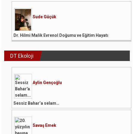
Sude Güçük
Dr. Hilmi Malik Evrenol Doğumu ve Eğitim Hayatı
DT Ekoloji
Aylin Gençoğlu
Sessiz Bahar’a selam…
Savaş Emek