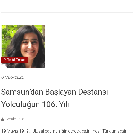
P. Betül Ernas
01/06/2025
Samsun’dan Başlayan Destansı
Yolculuğun 106. Yılı
Gönderen: dt
19 Mayıs 1919… Ulusal egemenliğin gerçekleştirilmesi, Türk’ün sesinin