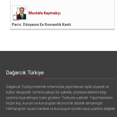
Mustafa Kaymakçı
Paris: Dünyanın En Romantik Kenti
Dağarcık Türkiye
Dağarcık Türkiye internet ortamında yayımlanan aylık siyaset ve
kültür dergisidir. İsmine yakışır bir şekilde, söyleyeceklerini bilgi
üzerine inşa etmeye özen gösterir. Türkçesi yalındır. Yayımlanırken
hiçbir kişi, kurum ve kuruluştan ekonomik destek almamıştır.
Herhangi bir siyasi hareket ve kuruluşun içinde veya uzantısı değildir