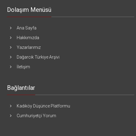
Dolaşım Menüsü
Ana Sayfa
Hakkımızda
Yazarlarımız
Dağarcık Türkiye Arşivi
İletişim
Bağlantılar
Kadıköy Düşünce Platformu
Cumhuriyetçi Yorum