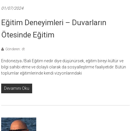
01/07/2024
Eğitim Deneyimleri – Duvarların
Ötesinde Eğitim
Gönderen: dt
Endonezya /Bali Eğitim nedir diye düşünürsek, eğitim bireyi kültür ve
bilgi sahibi etme ve dolaylı olarak da sosyalleştirme faaliyetidir. Bütün
toplumlar eğitimlerinde kendi vizyonlarındaki
Devamını Oku