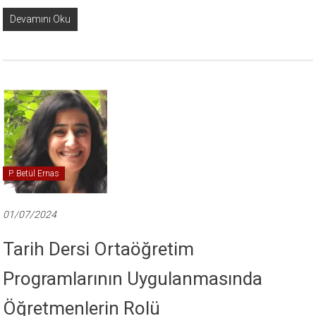
Devamını Oku
P. Betül Ernas
01/07/2024
Tarih Dersi Ortaöğretim
Programlarının Uygulanmasında
Öğretmenlerin Rolü