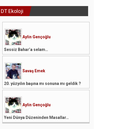
DT Ekoloji
Aylin Gençoğlu
Sessiz Bahar’a selam…
Savaş Emek
20. yüzyılın başına mı sonuna mı geldik ?
Aylin Gençoğlu
Yeni Dünya Düzeninden Masallar…