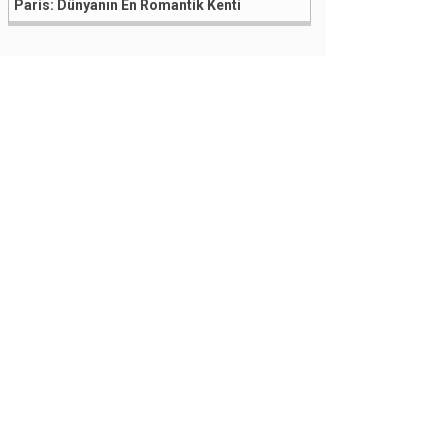
Paris: Dünyanın En Romantik Kenti