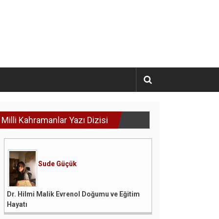
Milli Kahramanlar Yazı Dizisi
Sude Güçük
Dr. Hilmi Malik Evrenol Doğumu ve Eğitim
Hayatı