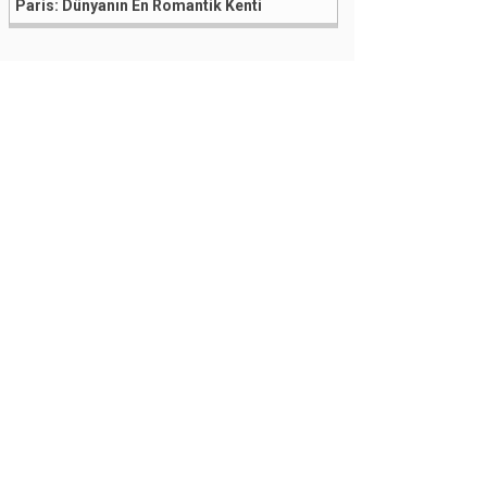
Paris: Dünyanın En Romantik Kenti