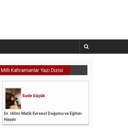
Milli Kahramanlar Yazı Dizisi
Sude Güçük
Dr. Hilmi Malik Evrenol Doğumu ve Eğitim
Hayatı