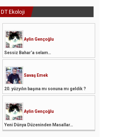
DT Ekoloji
Aylin Gençoğlu
Sessiz Bahar’a selam…
Savaş Emek
20. yüzyılın başına mı sonuna mı geldik ?
Aylin Gençoğlu
Yeni Dünya Düzeninden Masallar…