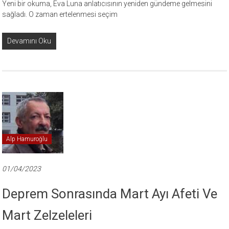
Yeni bir okuma, Eva Luna anlatıcısının yeniden gündeme gelmesini
sağladı. O zaman ertelenmesi seçim
Devamını Oku
Alp Hamuroğlu
01/04/2023
Deprem Sonrasında Mart Ayı Afeti Ve
Mart Zelzeleleri