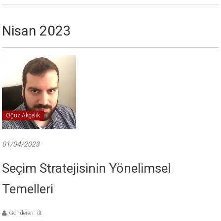
Nisan 2023
Oğuz Akçelik
01/04/2023
Seçim Stratejisinin Yönelimsel
Temelleri
Gönderen: dt