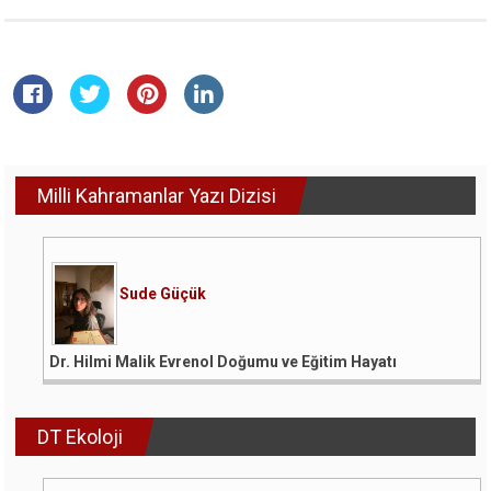
Milli Kahramanlar Yazı Dizisi
Sude Güçük
Dr. Hilmi Malik Evrenol Doğumu ve Eğitim Hayatı
DT Ekoloji