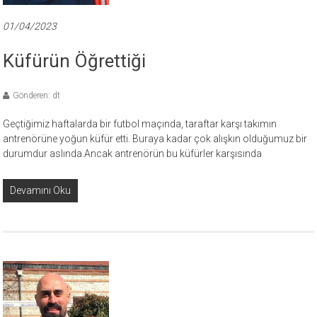
01/04/2023
Küfürün Öğrettiği
Gönderen: dt
Geçtiğimiz haftalarda bir futbol maçında, taraftar karşı takımın
antrenörüne yoğun küfür etti. Buraya kadar çok alışkın olduğumuz bir
durumdur aslında.Ancak antrenörün bu küfürler karşısında
Devamını Oku