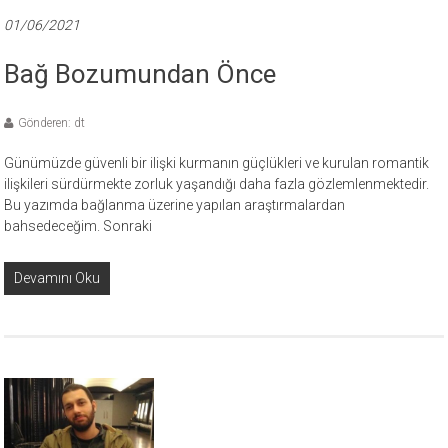
01/06/2021
Bağ Bozumundan Önce
Gönderen: dt
Günümüzde güvenli bir ilişki kurmanın güçlükleri ve kurulan romantik
ilişkileri sürdürmekte zorluk yaşandığı daha fazla gözlemlenmektedir.
Bu yazımda bağlanma üzerine yapılan araştırmalardan
bahsedeceğim. Sonraki
Devamını Oku