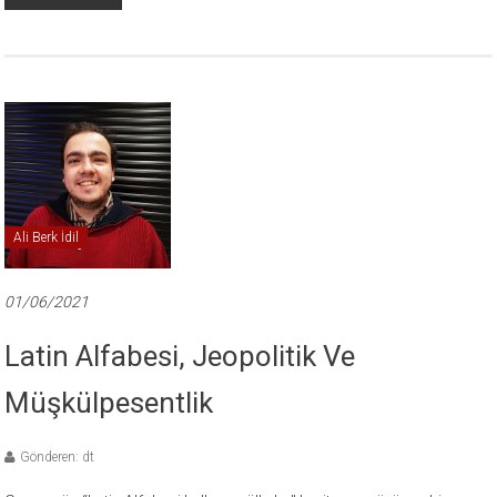
Ali Berk İdil
01/06/2021
Latin Alfabesi, Jeopolitik Ve
Müşkülpesentlik
Gönderen: dt