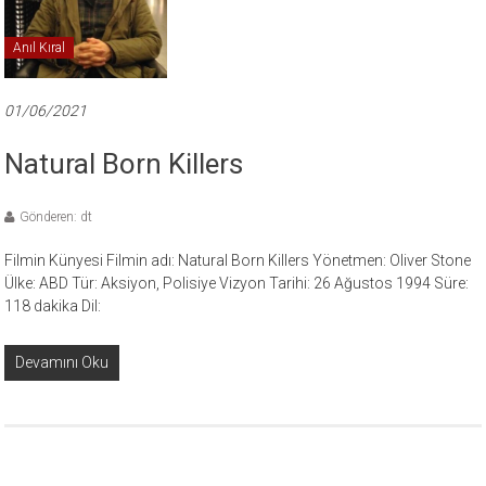
Anıl Kıral
01/06/2021
Natural Born Killers
Gönderen: dt
Filmin Künyesi Filmin adı: Natural Born Killers Yönetmen: Oliver Stone
Ülke: ABD Tür: Aksiyon, Polisiye Vizyon Tarihi: 26 Ağustos 1994 Süre:
118 dakika Dil:
Devamını Oku