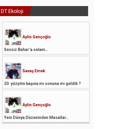
DT Ekoloji
Aylin Gençoğlu
Sessiz Bahar’a selam…
Savaş Emek
20. yüzyılın başına mı sonuna mı geldik ?
Aylin Gençoğlu
Yeni Dünya Düzeninden Masallar…