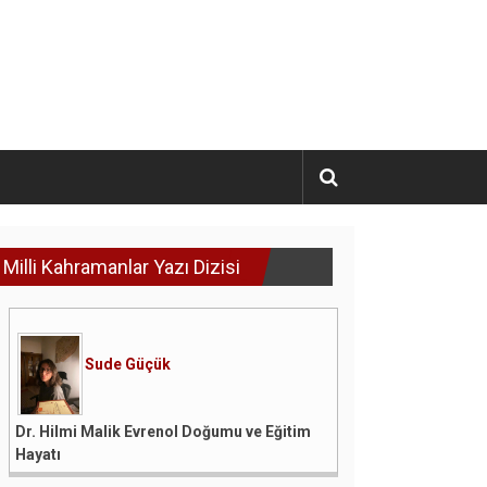
Milli Kahramanlar Yazı Dizisi
Sude Güçük
Dr. Hilmi Malik Evrenol Doğumu ve Eğitim
Hayatı