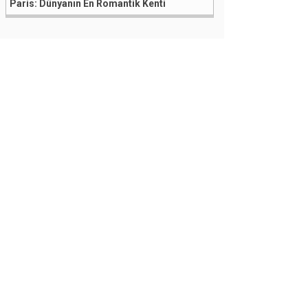
Paris: Dünyanın En Romantik Kenti