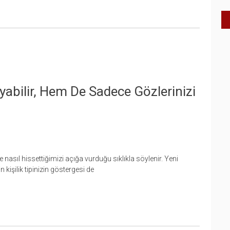
yabilir, Hem De Sadece Gözlerinizi
sıl hissettiğimizi açığa vurduğu sıklıkla söylenir. Yeni
 kişilik tipinizin göstergesi de