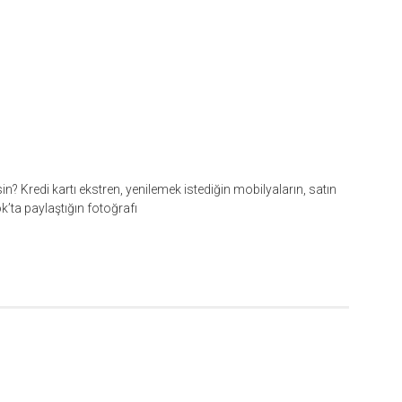
? Kredi kartı ekstren, yenilemek istediğin mobilyaların, satın
’ta paylaştığın fotoğrafı