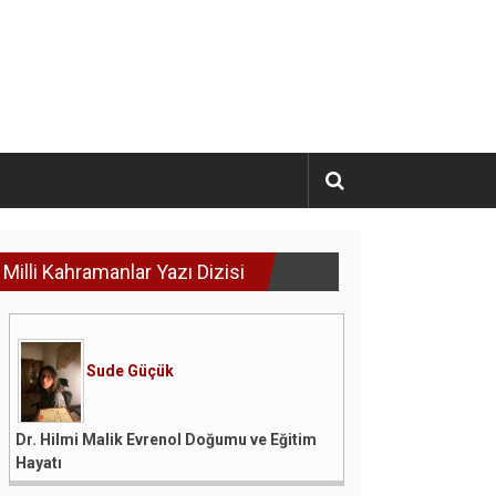
Milli Kahramanlar Yazı Dizisi
Sude Güçük
Dr. Hilmi Malik Evrenol Doğumu ve Eğitim
Hayatı