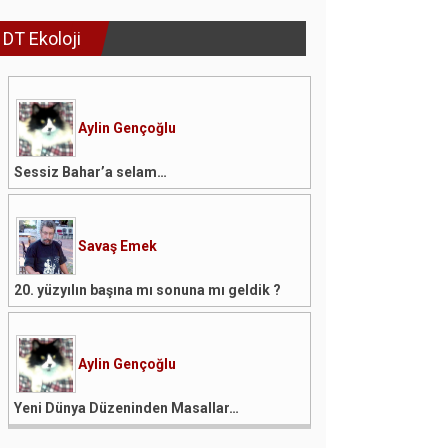
DT Ekoloji
Aylin Gençoğlu
Sessiz Bahar’a selam…
Savaş Emek
20. yüzyılın başına mı sonuna mı geldik ?
Aylin Gençoğlu
Yeni Dünya Düzeninden Masallar…