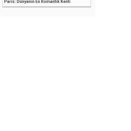
Paris: Dünyanın En Romantik Kenti