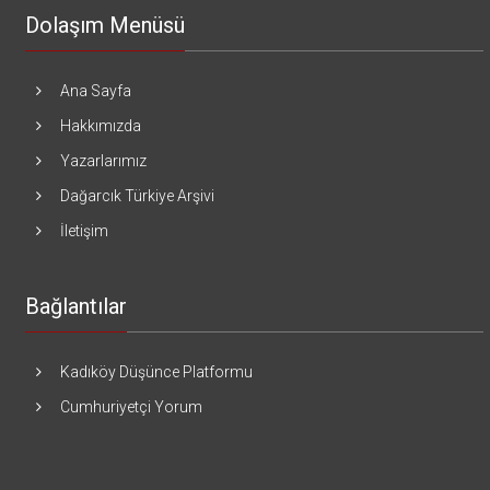
Dolaşım Menüsü
Ana Sayfa
Hakkımızda
Yazarlarımız
Dağarcık Türkiye Arşivi
İletişim
Bağlantılar
Kadıköy Düşünce Platformu
Cumhuriyetçi Yorum