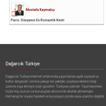
Mustafa Kaymakçı
Paris: Dünyanın En Romantik Kenti
Dağarcık Türkiye
Dağarcık Türkiye internet ortamında yayımlanan aylık siyaset ve
kültür dergisidir. İsmine yakışır bir şekilde, söyleyeceklerini bilgi
üzerine inşa etmeye özen gösterir. Türkçesi yalındır. Yayımlanırken
hiçbir kişi, kurum ve kuruluştan ekonomik destek almamıştır.
Herhangi bir siyasi hareket ve kuruluşun içinde veya uzantısı değildir