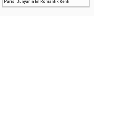
Paris: Dünyanın En Romantik Kenti