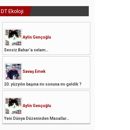
DT Ekoloji
Aylin Gençoğlu
Sessiz Bahar’a selam…
Savaş Emek
20. yüzyılın başına mı sonuna mı geldik ?
Aylin Gençoğlu
Yeni Dünya Düzeninden Masallar…