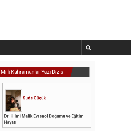
Milli Kahramanlar Yazı Dizisi
Sude Güçük
Dr. Hilmi Malik Evrenol Doğumu ve Eğitim
Hayatı