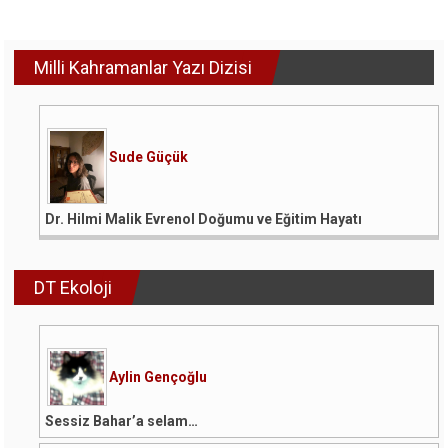
Milli Kahramanlar Yazı Dizisi
Sude Güçük
Dr. Hilmi Malik Evrenol Doğumu ve Eğitim Hayatı
DT Ekoloji
Aylin Gençoğlu
Sessiz Bahar’a selam…