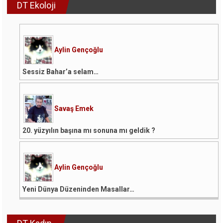
DT Ekoloji
Aylin Gençoğlu
Sessiz Bahar’a selam…
Savaş Emek
20. yüzyılın başına mı sonuna mı geldik ?
Aylin Gençoğlu
Yeni Dünya Düzeninden Masallar…