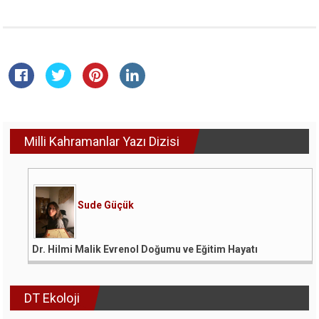
Milli Kahramanlar Yazı Dizisi
Sude Güçük
Dr. Hilmi Malik Evrenol Doğumu ve Eğitim Hayatı
DT Ekoloji