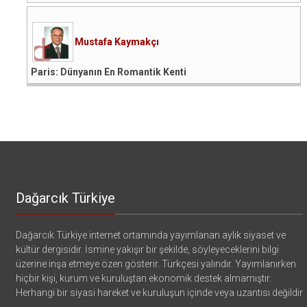
Mustafa Kaymakçı
Paris: Dünyanın En Romantik Kenti
Dağarcık Türkiye
Dağarcık Türkiye internet ortamında yayımlanan aylık siyaset ve
kültür dergisidir. İsmine yakışır bir şekilde, söyleyeceklerini bilgi
üzerine inşa etmeye özen gösterir. Türkçesi yalındır. Yayımlanırken
hiçbir kişi, kurum ve kuruluştan ekonomik destek almamıştır.
Herhangi bir siyasi hareket ve kuruluşun içinde veya uzantısı değildir