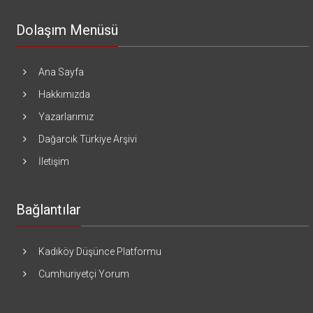
Dolaşım Menüsü
Ana Sayfa
Hakkımızda
Yazarlarımız
Dağarcık Türkiye Arşivi
İletişim
Bağlantılar
Kadıköy Düşünce Platformu
Cumhuriyetçi Yorum