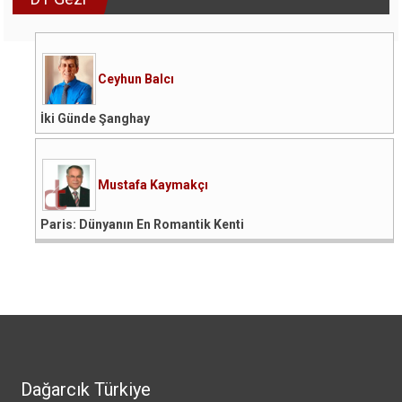
Ceyhun Balcı
İki Günde Şanghay
Mustafa Kaymakçı
Paris: Dünyanın En Romantik Kenti
Dağarcık Türkiye