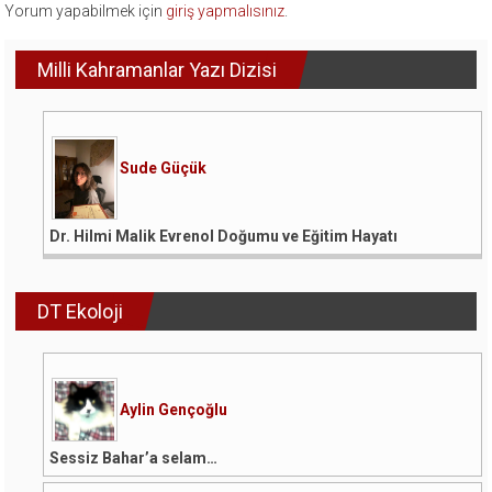
Yorum yapabilmek için
giriş yapmalısınız
.
Milli Kahramanlar Yazı Dizisi
Sude Güçük
Dr. Hilmi Malik Evrenol Doğumu ve Eğitim Hayatı
DT Ekoloji
Aylin Gençoğlu
Sessiz Bahar’a selam…