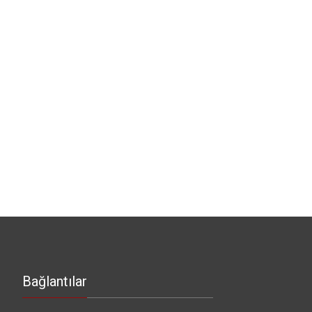
Bağlantılar