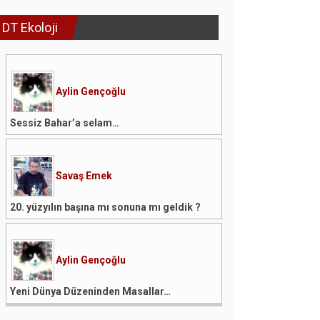
DT Ekoloji
Aylin Gençoğlu
Sessiz Bahar’a selam…
Savaş Emek
20. yüzyılın başına mı sonuna mı geldik ?
Aylin Gençoğlu
Yeni Dünya Düzeninden Masallar…