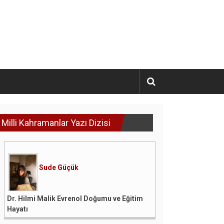
Milli Kahramanlar Yazı Dizisi
Sude Güçük
Dr. Hilmi Malik Evrenol Doğumu ve Eğitim
Hayatı