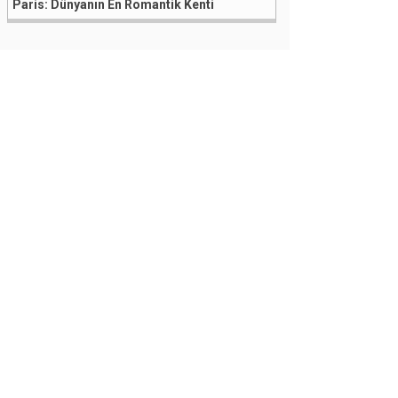
Paris: Dünyanın En Romantik Kenti