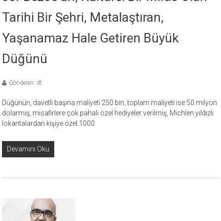
Tarihi Bir Şehri, Metalaştıran,
Yaşanamaz Hale Getiren Büyük
Düğünü
Gönderen: dt
Düğünün, davetli başına maliyeti 250 bin, toplam maliyeti ise 50 milyon
dolarmış, misafirlere çok pahalı özel hediyeler verilmiş, Michlen yıldızlı
lokantalardan kişiye özel 1000
Devamını Oku