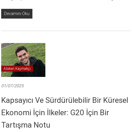
Devamını Oku
Atakan Kaymakçı
01/07/2025
Kapsayıcı Ve Sürdürülebilir Bir Küresel
Ekonomi İçin İlkeler: G20 İçin Bir
Tartışma Notu