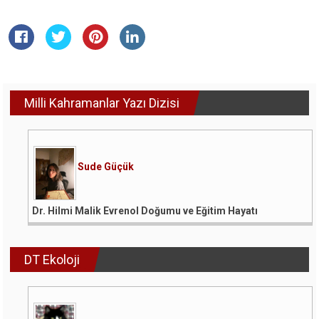
Milli Kahramanlar Yazı Dizisi
Sude Güçük
Dr. Hilmi Malik Evrenol Doğumu ve Eğitim Hayatı
DT Ekoloji