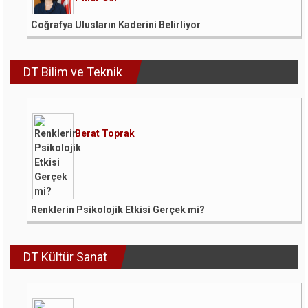
Coğrafya Ulusların Kaderini Belirliyor
DT Bilim ve Teknik
Berat Toprak
Renklerin Psikolojik Etkisi Gerçek mi?
DT Kültür Sanat