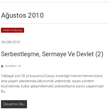
Ağustos 2010
Artem Kutovoy
06/08/2010
Serbestleşme, Sermaye Ve Devlet (2)
Gönderen: dt
Yaklaşık son 30 yıl boyunca Dünya, insanlığın hemen hemen bütün
ana yaşam alanlarında (ekonomik üretiminde, siyasi yönetim
biçimlerinde, kültür gelişmelerinde) serbestleşme süreci yaşanmıştır.
Bu
Devamını Oku