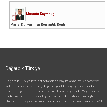
Mustafa Kaymakçı
Paris: Dünyanın En Romantik Kenti
Dağarcık Türkiye
Dağarcık Türkiye internet ortamında yayımlanan aylık siyaset ve
kültür dergisidir. İsmine yakışır bir şekilde, söyleyeceklerini bilgi
üzerine inşa etmeye özen gösterir. Türkçesi yalındır. Yayımlanırken
hiçbir kişi, kurum ve kuruluştan ekonomik destek almamıştır.
Herhangi bir siyasi hareket ve kuruluşun içinde veya uzantısı değildir