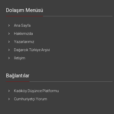
Dolaşım Menüsü
Ana Sayfa
Hakkımızda
Yazarlarımız
Dağarcık Türkiye Arşivi
İletişim
Bağlantılar
Kadıköy Düşünce Platformu
Cumhuriyetçi Yorum